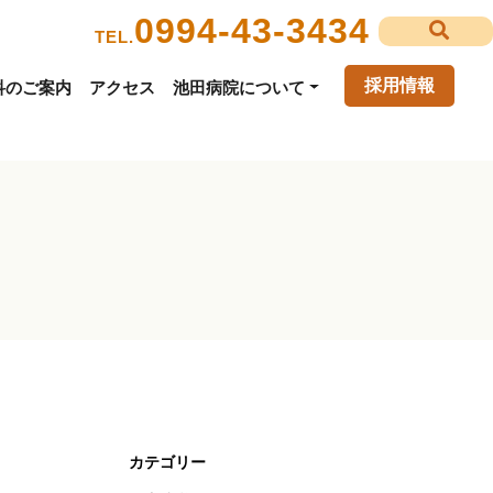
0994-43-3434
TEL.
採用情報
科のご案内
アクセス
池田病院について
カテゴリー