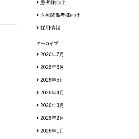
患者様向け
医療関係者様向け
採用情報
アーカイブ
2026年7月
2026年6月
2026年5月
2026年4月
2026年3月
2026年2月
2026年1月