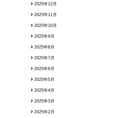
2025年12月
2025年11月
2025年10月
2025年9月
2025年8月
2025年7月
2025年6月
2025年5月
2025年4月
2025年3月
2025年2月