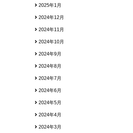
2025年1月
2024年12月
2024年11月
2024年10月
2024年9月
2024年8月
2024年7月
2024年6月
2024年5月
2024年4月
2024年3月