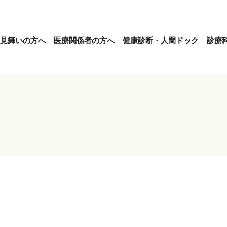
見舞いの方へ
医療関係者の方へ
健康診断・人間ドック
診療