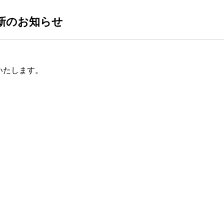
新のお知らせ
いたします。