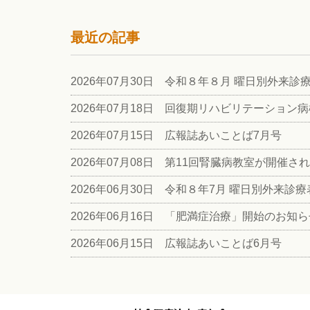
最近の記事
2026年07月30日 令和８年８月 曜日別外来
2026年07月18日 回復期リハビリテーション病棟
2026年07月15日 広報誌あいことば7月号
2026年07月08日 第11回腎臓病教室が開催さ
2026年06月30日 令和８年7月 曜日別外来診
2026年06月16日 「肥満症治療」開始のお知
2026年06月15日 広報誌あいことば6月号