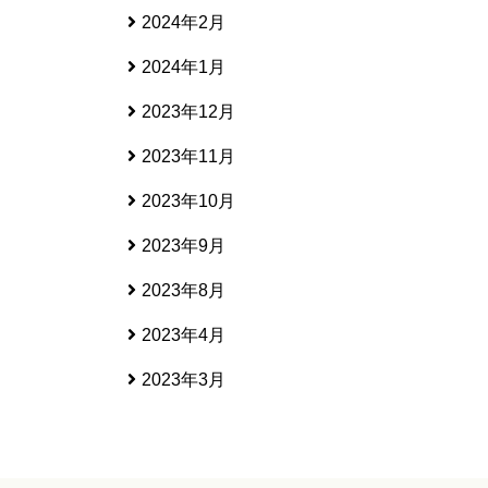
2024年2月
2024年1月
2023年12月
2023年11月
2023年10月
2023年9月
2023年8月
2023年4月
2023年3月