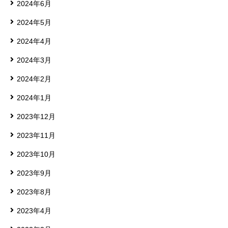
2024年6月
2024年5月
2024年4月
2024年3月
2024年2月
2024年1月
2023年12月
2023年11月
2023年10月
2023年9月
2023年8月
2023年4月