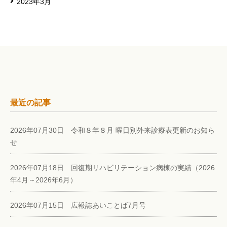
2023年3月
最近の記事
2026年07月30日 令和８年８月 曜日別外来診療表更新のお知ら
せ
2026年07月18日 回復期リハビリテーション病棟の実績（2026
年4月～2026年6月）
2026年07月15日 広報誌あいことば7月号