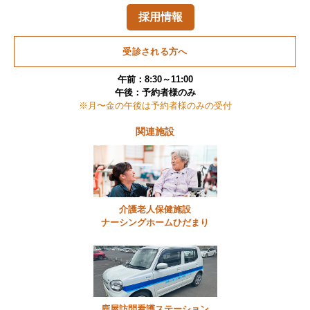
採用情報
受診される方へ
午前：8:30～11:00
午後：予約者様のみ
※月〜金の午後は予約者様のみの受付
関連施設
介護老人保健施設
ナーシングホームひだまり
鹿屋訪問看護ステーション