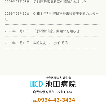
2026年07月08日 第11回腎臓病教室が開催されました
2026年06月30日 令和８年7月 曜日別外来診療表更新のお知ら
せ
2026年06月16日 「肥満症治療」開始のお知らせ
2026年06月15日 広報誌あいことば6月号
鹿児島県鹿屋市下祓川町1830
0994-43-3434
TEL.