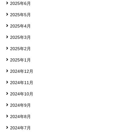
2025年6月
2025年5月
2025年4月
2025年3月
2025年2月
2025年1月
2024年12月
2024年11月
2024年10月
2024年9月
2024年8月
2024年7月