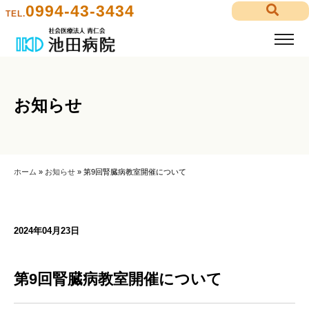
0994-43-3434
TEL.
お知らせ
ホーム
»
お知らせ
»
第9回腎臓病教室開催について
2024年04月23日
第9回腎臓病教室開催について