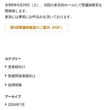
令和6年6月29日（土）、当院の多目的ホールにて腎臓病教室を
開催致します。
参加には事前にお申込みを頂いております。
第9回腎臓病教室のご案内（PDF）
カテゴリー
患者様向け
医療関係者様向け
採用情報
アーカイブ
2026年7月