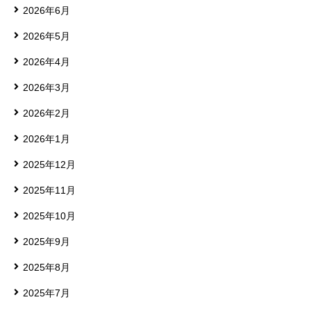
2026年6月
2026年5月
2026年4月
2026年3月
2026年2月
2026年1月
2025年12月
2025年11月
2025年10月
2025年9月
2025年8月
2025年7月