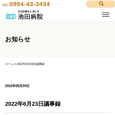
0994-43-3434
TEL.
お知らせ
ホーム
»
2022年6月23日議事録
2022年08月04日
2022年6月23日議事録