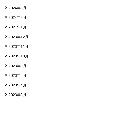
2024年3月
2024年2月
2024年1月
2023年12月
2023年11月
2023年10月
2023年9月
2023年8月
2023年4月
2023年3月