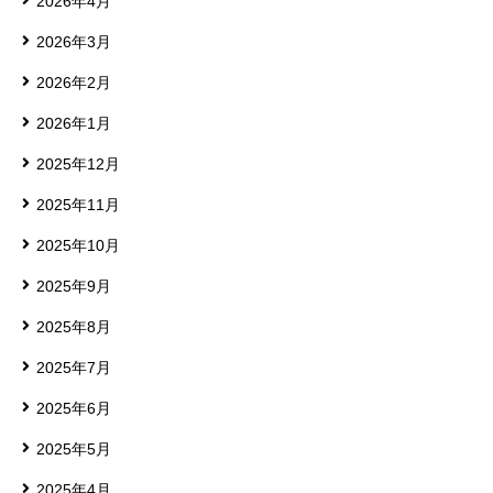
2026年4月
2026年3月
2026年2月
2026年1月
2025年12月
2025年11月
2025年10月
2025年9月
2025年8月
2025年7月
2025年6月
2025年5月
2025年4月