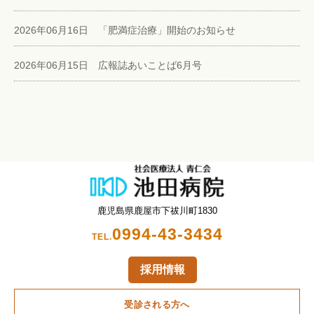
2026年06月16日 「肥満症治療」開始のお知らせ
2026年06月15日 広報誌あいことば6月号
鹿児島県鹿屋市下祓川町1830
0994-43-3434
TEL.
採用情報
受診される方へ