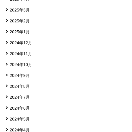
2025年3月
2025年2月
2025年1月
2024年12月
2024年11月
2024年10月
2024年9月
2024年8月
2024年7月
2024年6月
2024年5月
2024年4月