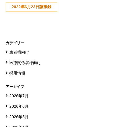
2022年6月23日議事録
カテゴリー
患者様向け
医療関係者様向け
採用情報
アーカイブ
2026年7月
2026年6月
2026年5月