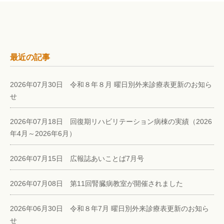
最近の記事
2026年07月30日 令和８年８月 曜日別外来診療表更新のお知ら
せ
2026年07月18日 回復期リハビリテーション病棟の実績（2026
年4月～2026年6月）
2026年07月15日 広報誌あいことば7月号
2026年07月08日 第11回腎臓病教室が開催されました
2026年06月30日 令和８年7月 曜日別外来診療表更新のお知ら
せ