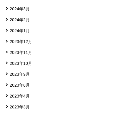
2024年3月
2024年2月
2024年1月
2023年12月
2023年11月
2023年10月
2023年9月
2023年8月
2023年4月
2023年3月