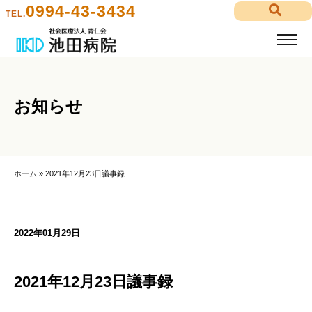
0994-43-3434
TEL.
お知らせ
ホーム
»
2021年12月23日議事録
2022年01月29日
2021年12月23日議事録