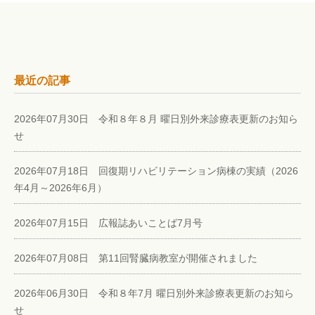
最近の記事
2026年07月30日 令和８年８月 曜日別外来診療表更新のお知ら
せ
2026年07月18日 回復期リハビリテーション病棟の実績（2026
年4月～2026年6月）
2026年07月15日 広報誌あいことば7月号
2026年07月08日 第11回腎臓病教室が開催されました
2026年06月30日 令和８年7月 曜日別外来診療表更新のお知ら
せ