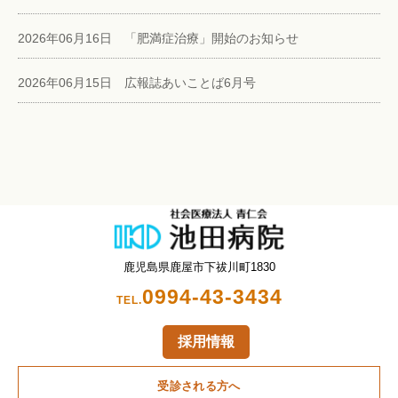
2026年06月16日 「肥満症治療」開始のお知らせ
2026年06月15日 広報誌あいことば6月号
鹿児島県鹿屋市下祓川町1830
0994-43-3434
TEL.
採用情報
受診される方へ