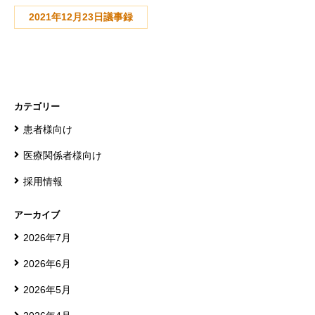
2021年12月23日議事録
カテゴリー
患者様向け
医療関係者様向け
採用情報
アーカイブ
2026年7月
2026年6月
2026年5月