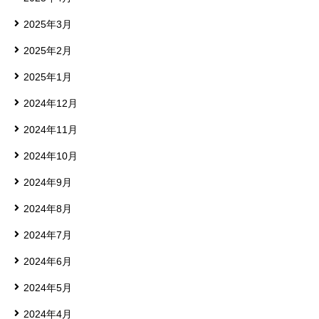
2025年3月
2025年2月
2025年1月
2024年12月
2024年11月
2024年10月
2024年9月
2024年8月
2024年7月
2024年6月
2024年5月
2024年4月