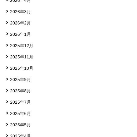
2026年4月
2026年3月
2026年2月
2026年1月
2025年12月
2025年11月
2025年10月
2025年9月
2025年8月
2025年7月
2025年6月
2025年5月
2025年4月