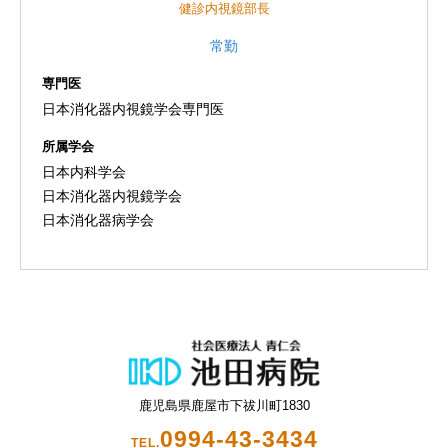
健診内視鏡部長
常勤
専門医
日本消化器内視鏡学会専門医
所属学会
日本内科学会
日本消化器内視鏡学会
日本消化器病学会
鹿児島県鹿屋市下祓川町1830
0994-43-3434
TEL.