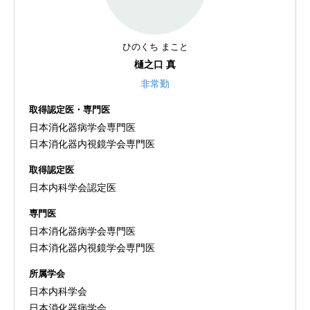
ひのくち まこと
樋之口 真
非常勤
取得認定医・専門医
日本消化器病学会専門医
日本消化器内視鏡学会専門医
取得認定医
日本内科学会認定医
専門医
日本消化器病学会専門医
日本消化器内視鏡学会専門医
所属学会
日本内科学会
日本消化器病学会