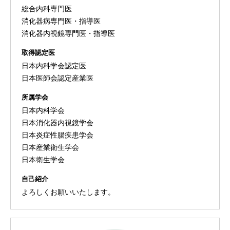
総合内科専門医
消化器病専門医・指導医
消化器内視鏡専門医・指導医
取得認定医
日本内科学会認定医
日本医師会認定産業医
所属学会
日本内科学会
日本消化器内視鏡学会
日本炎症性腸疾患学会
日本産業衛生学会
日本衛生学会
自己紹介
よろしくお願いいたします。