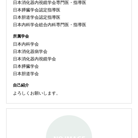
日本消化器内視鏡学会専門医・指導医
日本膵臓学会認定指導医
日本胆道学会認定指導医
日本内科学会総合内科専門医・指導医
所属学会
日本内科学会
日本消化器病学会
日本消化器内視鏡学会
日本膵臓学会
日本胆道学会
自己紹介
よろしくお願いします。