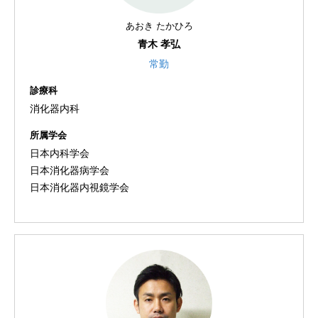
あおき たかひろ
青木 孝弘
常勤
診療科
消化器内科
所属学会
日本内科学会
日本消化器病学会
日本消化器内視鏡学会