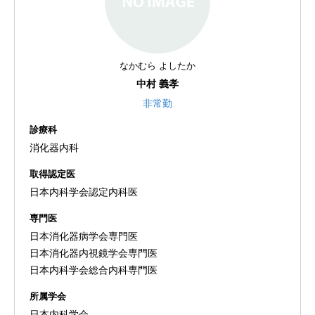
なかむら よしたか
中村 義孝
非常勤
診療科
消化器内科
取得認定医
日本内科学会認定内科医
専門医
日本消化器病学会専門医
日本消化器内視鏡学会専門医
日本内科学会総合内科専門医
所属学会
日本内科学会