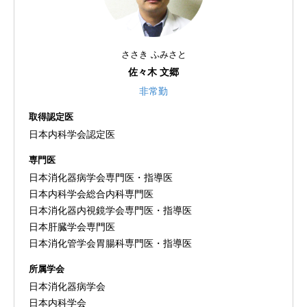
ささき ふみさと
佐々木 文郷
非常勤
取得認定医
日本内科学会認定医
専門医
日本消化器病学会専門医・指導医
日本内科学会総合内科専門医
日本消化器内視鏡学会専門医・指導医
日本肝臓学会専門医
日本消化管学会胃腸科専門医・指導医
所属学会
日本消化器病学会
日本内科学会