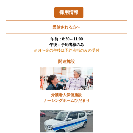
採用情報
受診される方へ
午前：8:30～11:00
午後：予約者様のみ
※月〜金の午後は予約者様のみの受付
関連施設
介護老人保健施設
ナーシングホームひだまり