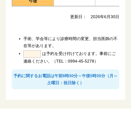
午後
更新日： 2026年6月30日
手術、学会等により診療時間の変更、担当医師の不
在等があります。
は予約を受け付けております。事前にご
連絡ください。（TEL：0994-45-5278）
予約に関するお電話は午前8時30分～午後5時30分（月～
土曜日：祝日除く）