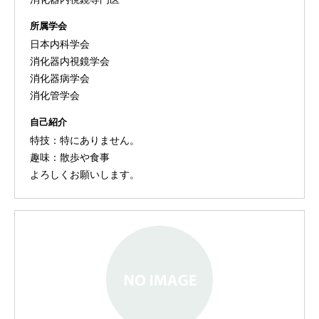
所属学会
日本内科学会
消化器内視鏡学会
消化器病学会
消化管学会
自己紹介
特技：特にありません。
趣味：散歩や食事
よろしくお願いします。