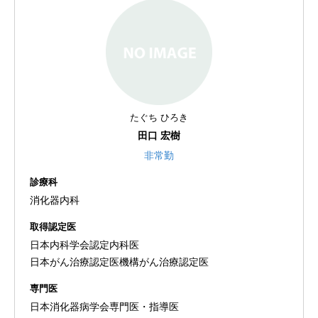
たぐち ひろき
田口 宏樹
非常勤
診療科
消化器内科
取得認定医
日本内科学会認定内科医
日本がん治療認定医機構がん治療認定医
専門医
日本消化器病学会専門医・指導医