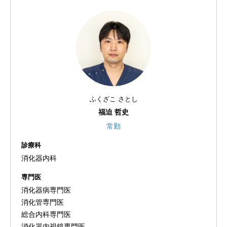
ふくざこ さとし
福迫 哲史
常勤
診療科
消化器内科
専門医
消化器病専門医
消化管専門医
総合内科専門医
消化器内視鏡専門医