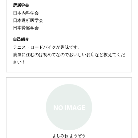
所属学会
日本内科学会
日本透析医学会
日本腎臓学会
自己紹介
テニス・ロードバイクが趣味です。
鹿屋に住むのは初めてなのでおいしいお店など教えてくだ
さい！
よしみね ようぞう