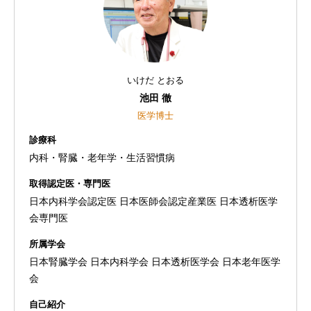
いけだ とおる
池田 徹
医学博士
診療科
内科・腎臓・老年学・生活習慣病
取得認定医・専門医
日本内科学会認定医 日本医師会認定産業医 日本透析医学
会専門医
所属学会
日本腎臓学会 日本内科学会 日本透析医学会 日本老年医学
会
自己紹介