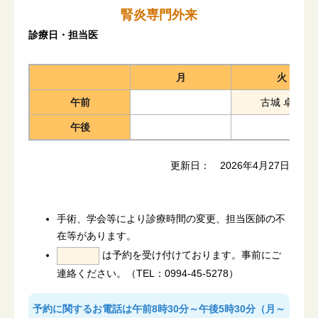
腎炎専門外来
診療日・担当医
月
火
午前
古城 卓真
午後
更新日： 2026年4月27日
手術、学会等により診療時間の変更、担当医師の不
在等があります。
は予約を受け付けております。事前にご
連絡ください。（TEL：0994-45-5278）
予約に関するお電話は午前8時30分～午後5時30分（月～