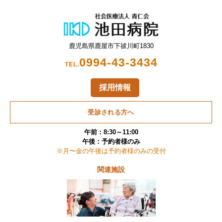
鹿児島県鹿屋市下祓川町1830
0994-43-3434
TEL.
採用情報
受診される方へ
午前：8:30～11:00
午後：予約者様のみ
※月〜金の午後は予約者様のみの受付
関連施設