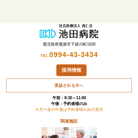
鹿児島県鹿屋市下祓川町1830
0994-43-3434
TEL.
採用情報
受診される方へ
午前：8:30～11:00
午後：予約者様のみ
※月〜金の午後は予約者様のみの受付
関連施設