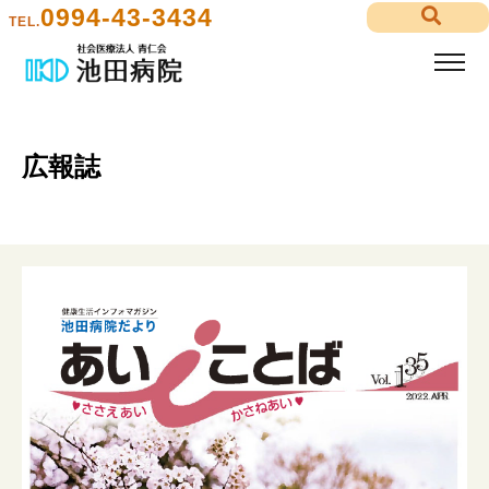
0994-43-3434
TEL.
広報誌