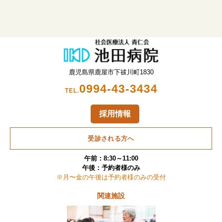
鹿児島県鹿屋市下祓川町1830
0994-43-3434
TEL.
採用情報
受診される方へ
午前：8:30～11:00
午後：予約者様のみ
※月〜金の午後は予約者様のみの受付
関連施設