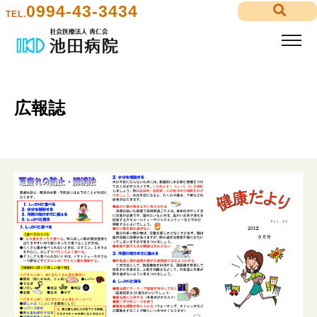
0994-43-3434
TEL.
広報誌