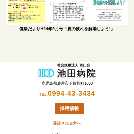
健康だよりH24年9月号『夏の疲れを解消しよう!』
鹿児島県鹿屋市下祓川町1830
0994-43-3434
TEL.
採用情報
受診される方へ