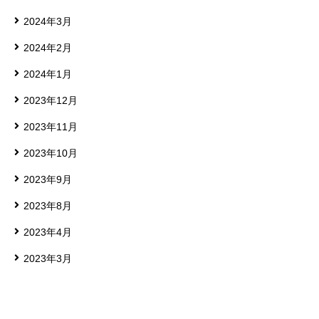
2024年3月
2024年2月
2024年1月
2023年12月
2023年11月
2023年10月
2023年9月
2023年8月
2023年4月
2023年3月