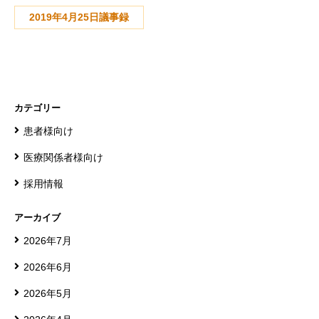
2019年4月25日議事録
カテゴリー
患者様向け
医療関係者様向け
採用情報
アーカイブ
2026年7月
2026年6月
2026年5月