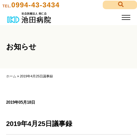
0994-43-3434
TEL.
お知らせ
ホーム
»
2019年4月25日議事録
2019年05月18日
2019年4月25日議事録