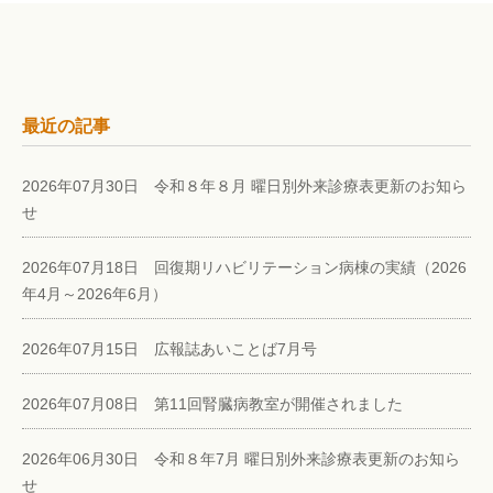
最近の記事
2026年07月30日 令和８年８月 曜日別外来診療表更新のお知ら
せ
2026年07月18日 回復期リハビリテーション病棟の実績（2026
年4月～2026年6月）
2026年07月15日 広報誌あいことば7月号
2026年07月08日 第11回腎臓病教室が開催されました
2026年06月30日 令和８年7月 曜日別外来診療表更新のお知ら
せ