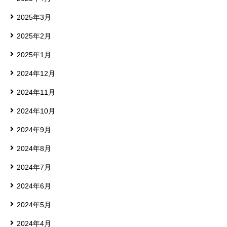
2025年3月
2025年2月
2025年1月
2024年12月
2024年11月
2024年10月
2024年9月
2024年8月
2024年7月
2024年6月
2024年5月
2024年4月