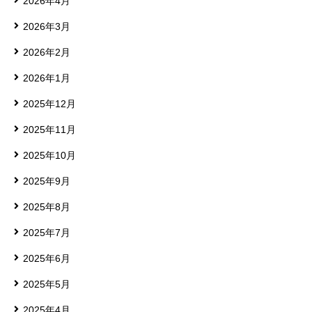
2026年4月
2026年3月
2026年2月
2026年1月
2025年12月
2025年11月
2025年10月
2025年9月
2025年8月
2025年7月
2025年6月
2025年5月
2025年4月