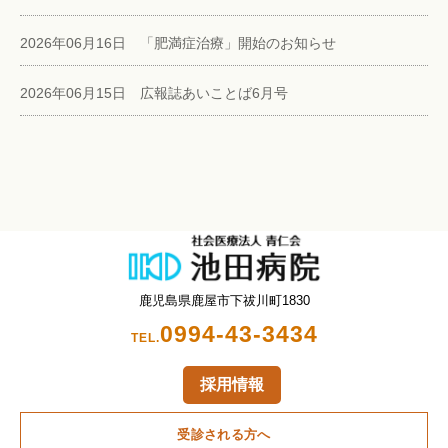
2026年06月16日 「肥満症治療」開始のお知らせ
2026年06月15日 広報誌あいことば6月号
鹿児島県鹿屋市下祓川町1830
0994-43-3434
TEL.
採用情報
受診される方へ