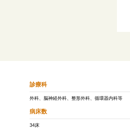
診療科
外科、脳神経外科、整形外科、循環器内科等
病床数
34床