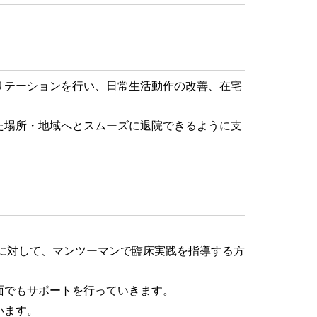
リテーションを行い、日常生活動作の改善、在宅
た場所・地域へとスムーズに退院できるように支
)に対して、マンツーマンで臨床実践を指導する方
面でもサポートを行っていきます。
います。