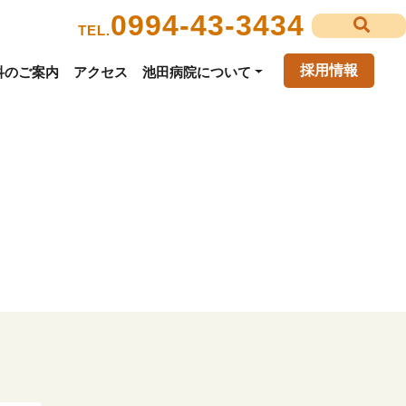
0994-43-3434
TEL.
採用情報
科のご案内
アクセス
池田病院について