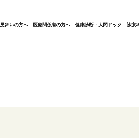
見舞いの方へ
医療関係者の方へ
健康診断・人間ドック
診療