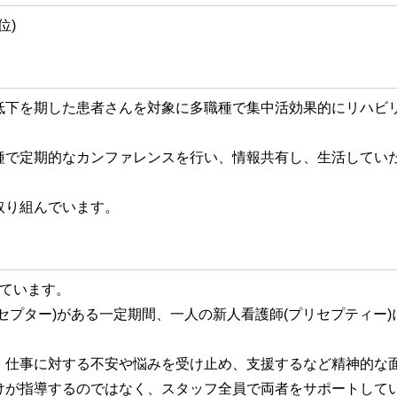
位)
低下を期した患者さんを対象に多職種で集中活効果的にリハビ
種で定期的なカンファレンスを行い、情報共有し、生活してい
取り組んでいます。
っています。
セプター)がある一定期間、一人の新人看護師(プリセプティー
、仕事に対する不安や悩みを受け止め、支援するなど精神的な
けが指導するのではなく、スタッフ全員で両者をサポートして