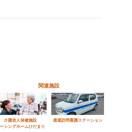
関連施設
介護老人保健施設
鹿屋訪問看護ステーション
ーシングホームひだまり