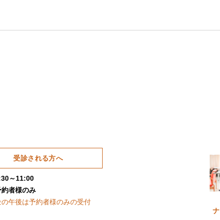
受診される方へ
30～11:00
予約者様のみ
金の午後は予約者様のみの受付
ナ