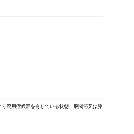
より廃用症候群を有している状態、股関節又は膝