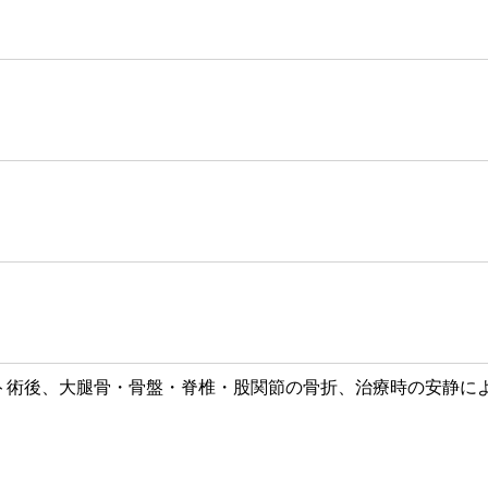
ト術後、大腿骨・骨盤・脊椎・股関節の骨折、治療時の安静に