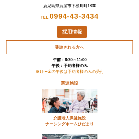
鹿児島県鹿屋市下祓川町1830
0994-43-3434
TEL.
採用情報
受診される方へ
午前：8:30～11:00
午後：予約者様のみ
※月〜金の午後は予約者様のみの受付
関連施設
介護老人保健施設
ナーシングホームひだまり