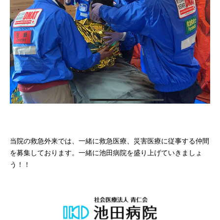
当院の救急外来では、一緒に救急医療、災害医療に従事する仲間
を募集しております。一緒に池田病院を盛り上げていきましょ
う！！