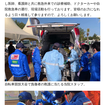
し医師、看護師と共に救急外来での診療補助、ドクターカーや自
院救急車の運行、現場活動を行っております。皆様のお力になれ
るよう日々精進して参りますので、よろしくお願いします。
自転車競技大会で負傷者の救護に当たる当院スタッフ。