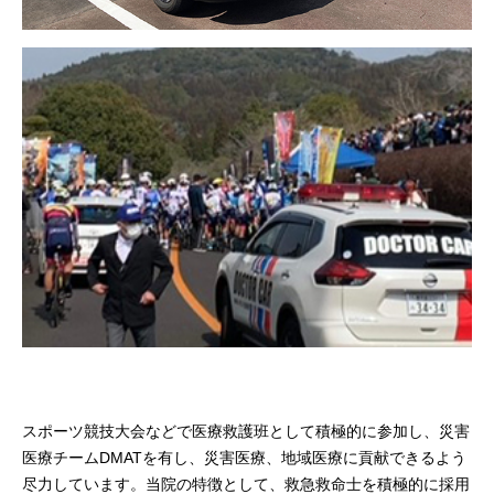
スポーツ競技大会などで医療救護班として積極的に参加し、災害
医療チームDMATを有し、災害医療、地域医療に貢献できるよう
尽力しています。当院の特徴として、救急救命士を積極的に採用